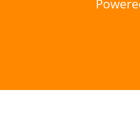
Powere